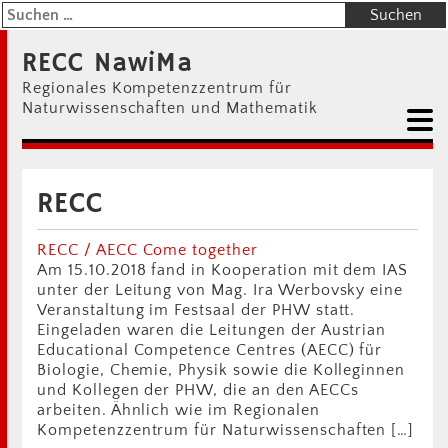
RECC NawiMa
Regionales Kompetenzzentrum für
Naturwissenschaften und Mathematik
RECC
RECC / AECC Come together
Am 15.10.2018 fand in Kooperation mit dem IAS
unter der Leitung von Mag. Ira Werbovsky eine
Veranstaltung im Festsaal der PHW statt.
Eingeladen waren die Leitungen der Austrian
Educational Competence Centres (AECC) für
Biologie, Chemie, Physik sowie die Kolleginnen
und Kollegen der PHW, die an den AECCs
arbeiten. Ähnlich wie im Regionalen
Kompetenzzentrum für Naturwissenschaften […]