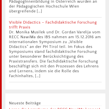
PädagogInnenbildung in Österreich wurden an
der Pädagogischen Hochschule Wien
übergreifende […]
Visible Didactics – Fachdidaktische Forschung
trifft Praxis
Dr. Monika Musilek und Dr. Gordan Varelija vom
RECC NawiMa des IBS nahmen am 15.12.2016 am
internationalen Symposium zu „Visible
Didactics“ an der PH Tirol teil. Im Fokus des
Symposiums stand fachdidaktische Forschung
unter besonderer Berücksichtigung des
Praxistransfers. Die fachdidaktische Forschung
beschäftigt sich mit den Prozessen des Lehrens
und Lernens, indem sie die Rolle des
Fachinhaltes, […]
Neueste Beiträge