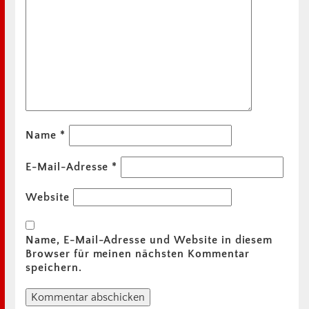
Name
*
E-Mail-Adresse
*
Website
Name, E-Mail-Adresse und Website in diesem
Browser für meinen nächsten Kommentar
speichern.