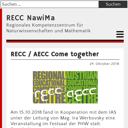
RECC NawiMa
Regionales Kompetenzzentrum für
Naturwissenschaften und Mathematik
RECC / AECC Come together
24. Oktober 2018
Am 15.10.2018 fand in Kooperation mit dem IAS
unter der Leitung von Mag. Ira Werbovsky eine
Veranstaltung im Festsaal der PHW statt.