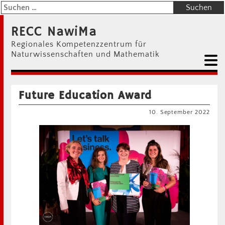
RECC NawiMa
Regionales Kompetenzzentrum für
Naturwissenschaften und Mathematik
Future Education Award
10. September 2022