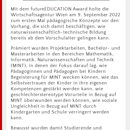
Mit dem futureEDUCATION Award holte die
Wirtschaftsagentur Wien am 9. September 2022
zum ersten Mal pädagogische Konzepte vor den
Vorhang, die sich damit beschäftigen, wie
naturwissenschaftlich-technische Bildung
bereits ab dem Vorschulalter gelingen kann.
Prämiert wurden Projektarbeiten, Bachelor- und
Masterarbeiten in den Bereichen Mathematik,
Informatik, Naturwissenschaften und Technik
(MINT), in denen der Fokus darauf lag, wie
Pädagoginnen und Pädagogen bei Kindern
Begeisterung für MINT wecken können, wie das
Selbstvertrauen der Kinder in ihre eigenen
Kompetenzen gestärkt werden kann, wie
geschlechterstereotype Vorurteile in Bezug auf
MINT überwunden werden können, wie soziale
Ungleichheit in Bezug auf MINT durch
Kindergarten und Schule verringert werden
kann.
Bewusst wurden damit Studierende und