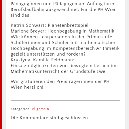
Pädagoginnen und Pädagogen am Anfang ihrer
Berufslaufbahn ausgezeichnet. Für die PH Wien
sind das:
Katrin Schwarz: Planetenbrettspiel
Marlene Breyer: Hochbegabung in Mathematik
Wie können Lehrpersonen in der Primarstufe
Schülerinnen und Schüler mit mathematischer
Hochbegabung im Kompetenzbereich Arithmetik
gezielt unterstützen und fördern?
Krystyna-Kamilla Feldmann:
Einsatzmöglichkeiten von Bewegtem Lernen im
Mathematikunterricht der Grundstufe zwei
Wir gratulieren den Preisträgerinnen der PH
Wien herzlich!
Kategorien:
Allgemein
Die Kommentare sind geschlossen.