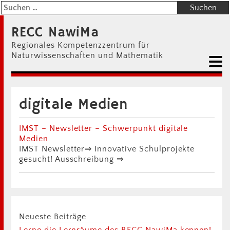
RECC NawiMa
Regionales Kompetenzzentrum für
Naturwissenschaften und Mathematik
digitale Medien
IMST – Newsletter – Schwerpunkt digitale
Medien
IMST Newsletter⇒ Innovative Schulprojekte
gesucht! Ausschreibung ⇒
Neueste Beiträge