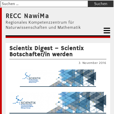
RECC NawiMa
Regionales Kompetenzzentrum für
Naturwissenschaften und Mathematik
Scientix Digest – Scientix
Botschafter/in werden
3. November 2016