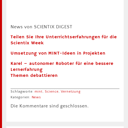
News von SCIENTIX DIGEST
Teilen Sie Ihre Unterrichtserfahrungen für die
Scientix Week
Umsetzung von MINT-Ideen in Projekten
Karel – autonomer Roboter für eine bessere
Lernerfahrung
Themen debattieren
Schlagworte:
mint
,
Science
,
Vernetzung
Kategorien:
News
Die Kommentare sind geschlossen.