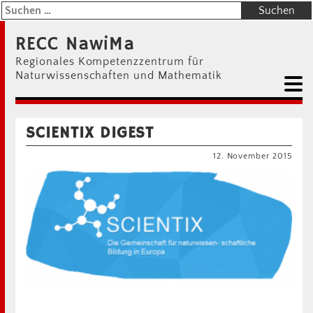
RECC NawiMa
Regionales Kompetenzzentrum für
Naturwissenschaften und Mathematik
SCIENTIX DIGEST
12. November 2015