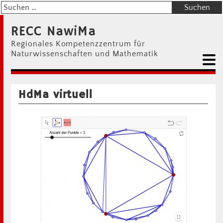
RECC NawiMa
Regionales Kompetenzzentrum für
Naturwissenschaften und Mathematik
HdMa virtuell