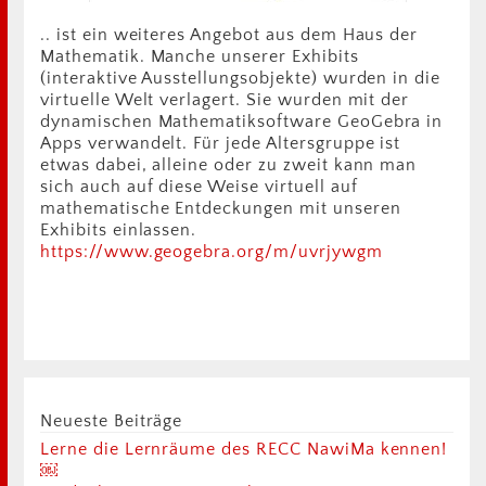
.. ist ein weiteres Angebot aus dem Haus der
Mathematik. Manche unserer Exhibits
(interaktive Ausstellungsobjekte) wurden in die
virtuelle Welt verlagert. Sie wurden mit der
dynamischen Mathematiksoftware GeoGebra in
Apps verwandelt. Für jede Altersgruppe ist
etwas dabei, alleine oder zu zweit kann man
sich auch auf diese Weise virtuell auf
mathematische Entdeckungen mit unseren
Exhibits einlassen.
https://www.geogebra.org/m/uvrjywgm
Neueste Beiträge
Lerne die Lernräume des RECC NawiMa kennen!
￼