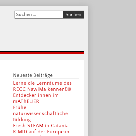
Neueste Beiträge
Lerne die Lernräume des
RECC NawiMa kennen!￼
Entdecker:innen im
mAThELIER
Frühe
naturwissenschaftliche
Bildung
Fresh STEAM in Catania
K:MID auf der European