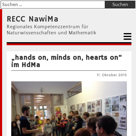
RECC NawiMa
Regionales Kompetenzzentrum für
Naturwissenschaften und Mathematik
„hands on, minds on, hearts on“
im HdMa
11. Oktober 2015