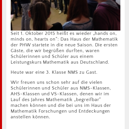
Seit 1. Oktober 2015 heißt es wieder „hands on,
minds on, hearts on“: Das Haus der Mathematik
der PHW startete in die neue Saison. Die ersten
Gäste, die wir begrüßen durften, waren
Schülerinnen und Schüler aus einem
Leistungskurs Mathematik aus Deutschland.
Heute war eine 3. Klasse NMS zu Gast.
Wir freuen uns schon sehr auf die vielen
Schülerinnen und Schüler aus NMS-Klassen,
AHS-Klassen und VS-Klassen, denen wir im
Lauf des Jahres Mathematik „begreifbar“
machen können und die bei uns im Haus der
Mathematik Forschungen und Entdeckungen
anstellen können.