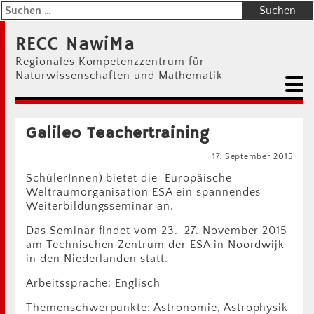
RECC NawiMa
Regionales Kompetenzzentrum für
Naturwissenschaften und Mathematik
Galileo Teachertraining
17. September 2015
SchülerInnen) bietet die Europäische
Weltraumorganisation ESA ein spannendes
Weiterbildungsseminar an.
Das Seminar findet vom 23.-27. November 2015
am Technischen Zentrum der ESA in Noordwijk
in den Niederlanden statt.
Arbeitssprache: Englisch
Themenschwerpunkte: Astronomie, Astrophysik