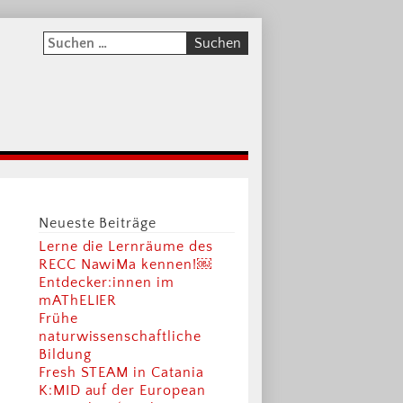
Neueste Beiträge
Lerne die Lernräume des
RECC NawiMa kennen!￼
Entdecker:innen im
mAThELIER
Frühe
naturwissenschaftliche
Bildung
Fresh STEAM in Catania
K:MID auf der European